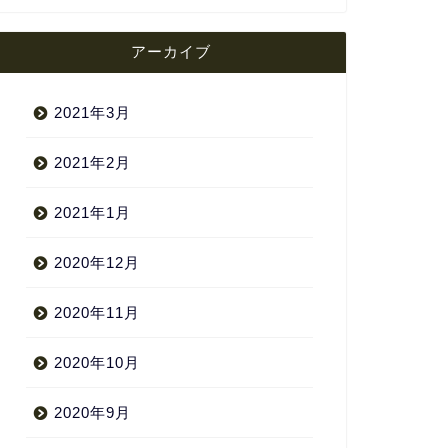
アーカイブ
2021年3月
2021年2月
2021年1月
2020年12月
2020年11月
2020年10月
2020年9月