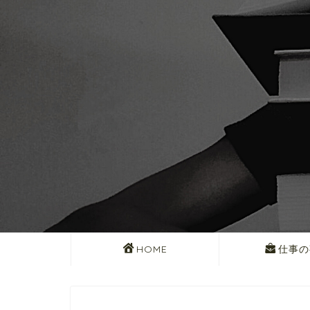
HOME
仕事の