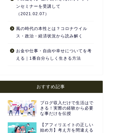
ンセミナーを受講して
（2021.02.07）
風の時代の本性とは？コロナウイル
ス・政治・経済状況から読み解く
お金や仕事・自由や幸せについてを考
える｜1番自分らしく生きる方法
おすすめ記事
ブログ収入だけで生活はで
きる！実際の経験から必要
な事だけを伝授
【アフィリエイトの正しい
始め方】考え方を間違える