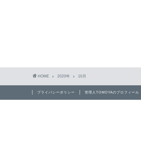
HOME
2020年
10月
プライバシーポリシー
管理人TOMOYAのプロフィール