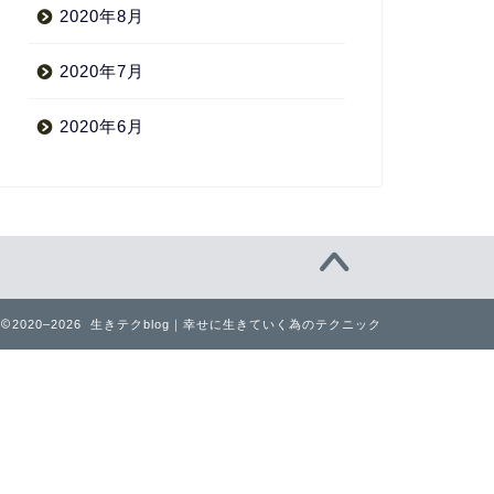
2020年8月
2020年7月
2020年6月
2020–2026 生きテクblog｜幸せに生きていく為のテクニック