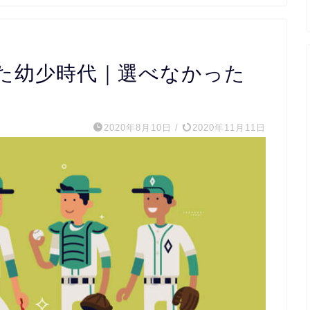
た幼少時代｜選べなかった
2020年8月10日
/
2020年11月11日