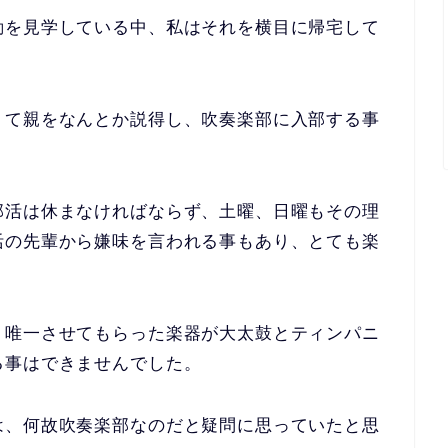
動を見学している中、私はそれを横目に帰宅して
くて親をなんとか説得し、吹奏楽部に入部する事
部活は休まなければならず、土曜、日曜もその理
活の先輩から嫌味を言われる事もあり、とても楽
、唯一させてもらった楽器が大太鼓とティンパニ
る事はできませんでした。
は、何故吹奏楽部なのだと疑問に思っていたと思