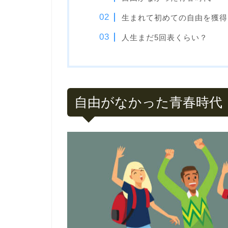
生まれて初めての自由を獲得
人生まだ5回表くらい？
自由がなかった青春時代