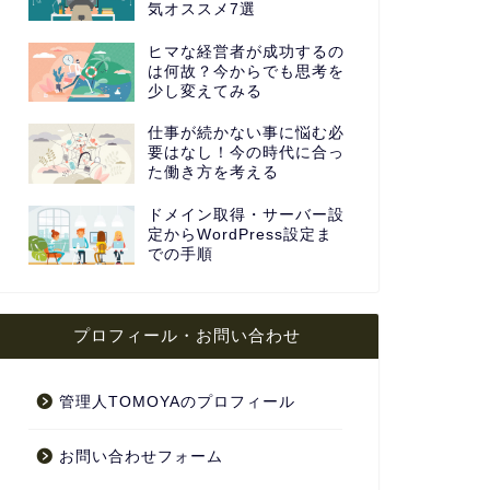
気オススメ7選
ヒマな経営者が成功するの
は何故？今からでも思考を
少し変えてみる
仕事が続かない事に悩む必
要はなし！今の時代に合っ
た働き方を考える
ドメイン取得・サーバー設
定からWordPress設定ま
での手順
プロフィール・お問い合わせ
管理人TOMOYAのプロフィール
お問い合わせフォーム