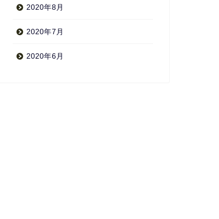
2020年8月
2020年7月
2020年6月