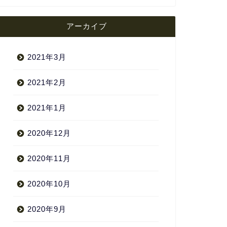
アーカイブ
2021年3月
2021年2月
2021年1月
2020年12月
2020年11月
2020年10月
2020年9月