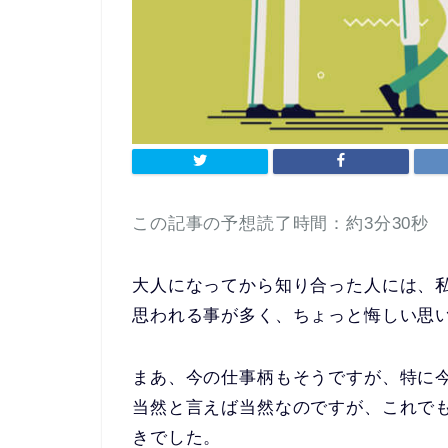
この記事の予想読了時間：約3分30秒
大人になってから知り合った人には、
思われる事が多く、ちょっと悔しい思
まあ、今の仕事柄もそうですが、特に
当然と言えば当然なのですが、これで
きでした。