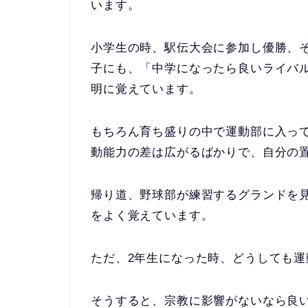
います。
小学生の時、駅伝大会に参加し優勝、そ
子にも、
「中学になったら良いライバ
明に覚えています。
もちろん育ち盛りの中で運動部に入っ
動能力の差は広がるばかりで、自分の
帰り道、野球部が練習するグランドを
をよく覚えています。
ただ、2年生になった時、どうしても
そうすると、宗教に影響がないなら良