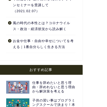
ンセミナーを受講して
（2021.02.07）
風の時代の本性とは？コロナウイル
ス・政治・経済状況から読み解く
お金や仕事・自由や幸せについてを考
える｜1番自分らしく生きる方法
おすすめ記事
仕事を辞めたいと思う理
由・辞めれないと思う理由
から解決策を考える
子供の習い事はプログラミ
ングスクールで決まり！本