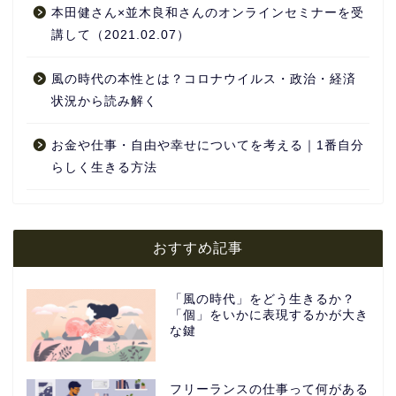
本田健さん×並木良和さんのオンラインセミナーを受
講して（2021.02.07）
風の時代の本性とは？コロナウイルス・政治・経済
状況から読み解く
お金や仕事・自由や幸せについてを考える｜1番自分
らしく生きる方法
おすすめ記事
「風の時代」をどう生きるか？
「個」をいかに表現するかが大き
な鍵
フリーランスの仕事って何がある