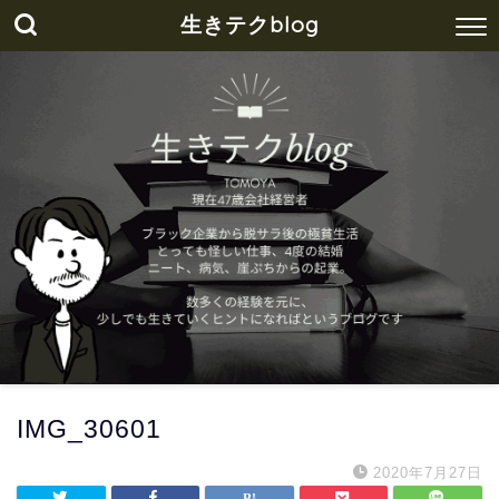
生きテクblog
IMG_30601
2020年7月27日