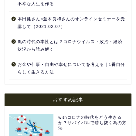
不幸な人生を作る
本田健さん×並木良和さんのオンラインセミナーを受
講して（2021.02.07）
風の時代の本性とは？コロナウイルス・政治・経済
状況から読み解く
お金や仕事・自由や幸せについてを考える｜1番自分
らしく生きる方法
おすすめ記事
withコロナの時代をどう生きる
か？サバイバルで勝ち抜く為の方
法