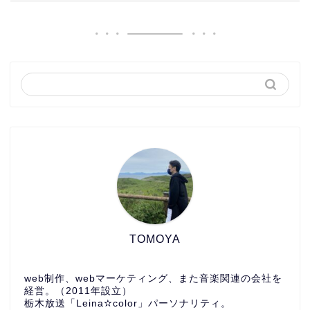
TOMOYA
web制作、webマーケティング、また音楽関連の会社を
経営。（2011年設立）
栃木放送「Leina✫color」パーソナリティ。