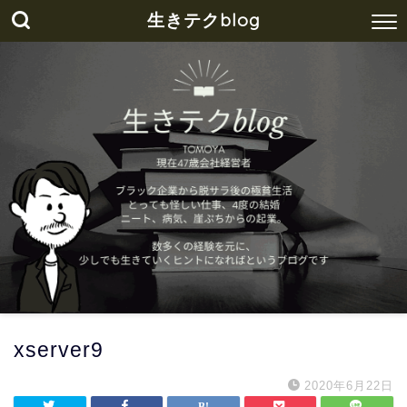
生きテクblog
xserver9
2020年6月22日