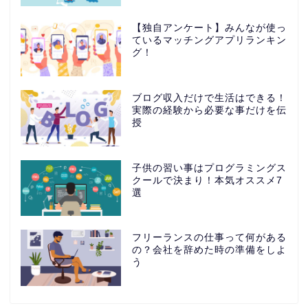
【独自アンケート】みんなが使っ
ているマッチングアプリランキン
グ！
ブログ収入だけで生活はできる！
実際の経験から必要な事だけを伝
授
子供の習い事はプログラミングス
クールで決まり！本気オススメ7
選
フリーランスの仕事って何がある
の？会社を辞めた時の準備をしよ
う