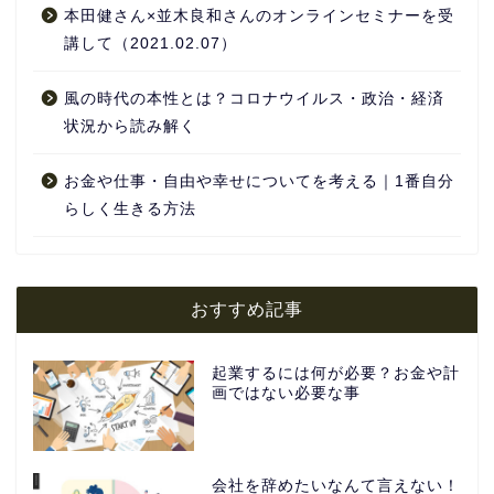
本田健さん×並木良和さんのオンラインセミナーを受
講して（2021.02.07）
風の時代の本性とは？コロナウイルス・政治・経済
状況から読み解く
お金や仕事・自由や幸せについてを考える｜1番自分
らしく生きる方法
おすすめ記事
起業するには何が必要？お金や計
画ではない必要な事
会社を辞めたいなんて言えない！