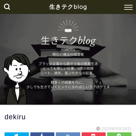
生きテクblog
dekiru
2020年9月26日