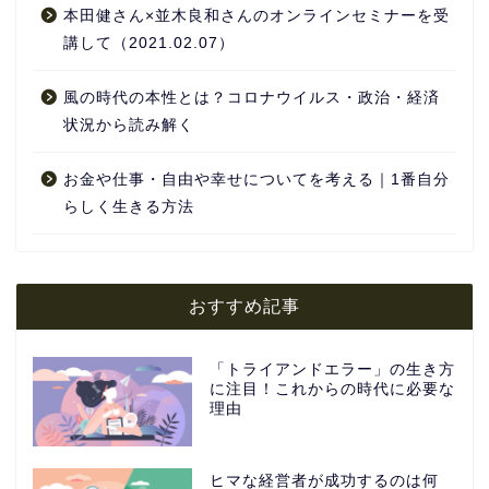
本田健さん×並木良和さんのオンラインセミナーを受
講して（2021.02.07）
風の時代の本性とは？コロナウイルス・政治・経済
状況から読み解く
お金や仕事・自由や幸せについてを考える｜1番自分
らしく生きる方法
おすすめ記事
「トライアンドエラー」の生き方
に注目！これからの時代に必要な
理由
ヒマな経営者が成功するのは何