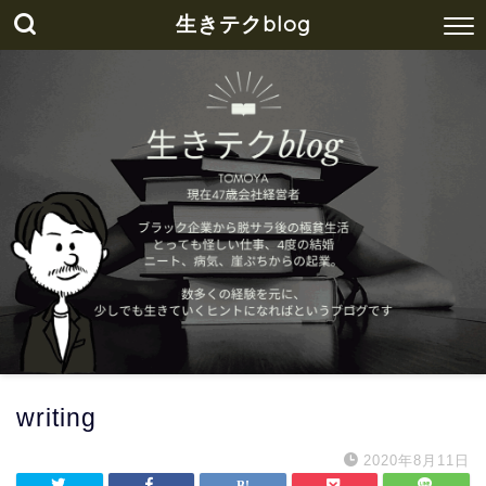
生きテクblog
writing
2020年8月11日