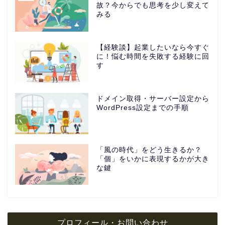
故？今からでも思考を少し変えて
みる
【経験談】起業したいなら今すぐ
に！悩む時間を失敗する経験に回
す
ドメイン取得・サーバー設定から
WordPress設定までの手順
「風の時代」をどう生きるか？
「個」をいかに表現するかが大き
な鍵
プロフィール・お問い合わせ