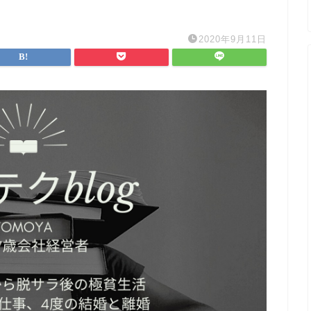
2020年9月11日