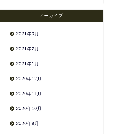
アーカイブ
2021年3月
2021年2月
2021年1月
2020年12月
2020年11月
2020年10月
2020年9月