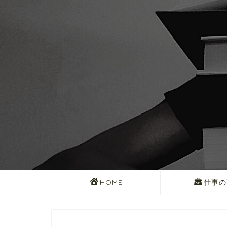
HOME
仕事の