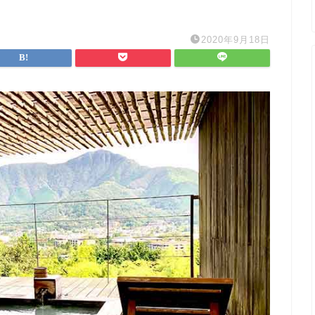
2020年9月18日