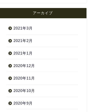
アーカイブ
2021年3月
2021年2月
2021年1月
2020年12月
2020年11月
2020年10月
2020年9月