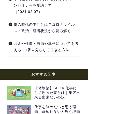
ンセミナーを受講して
（2021.02.07）
風の時代の本性とは？コロナウイル
ス・政治・経済状況から読み解く
お金や仕事・自由や幸せについてを考
える｜1番自分らしく生きる方法
おすすめ記事
【体験談】SEOを仕事に
して思った事とは｜集客出
来る出来ないの訳
仕事を辞めたいと思う理
由・辞めれないと思う理由