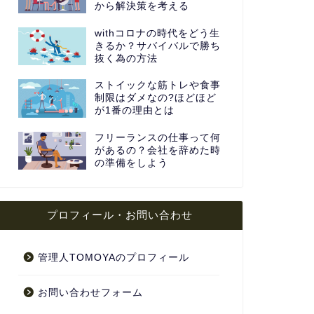
から解決策を考える
withコロナの時代をどう生
きるか？サバイバルで勝ち
抜く為の方法
ストイックな筋トレや食事
制限はダメなの?ほどほど
が1番の理由とは
フリーランスの仕事って何
があるの？会社を辞めた時
の準備をしよう
プロフィール・お問い合わせ
管理人TOMOYAのプロフィール
お問い合わせフォーム