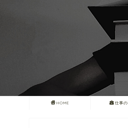
HOME
仕事の